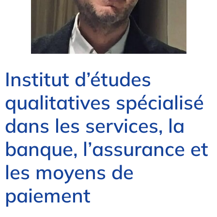
Institut d’études
qualitatives spécialisé
dans les services, la
banque, l’assurance et
les moyens de
paiement