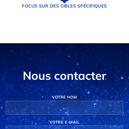
FOCUS SUR DES CIBLES SPÉCIFIQUES
Nous contacter
VOTRE NOM
VOTRE E-MAIL