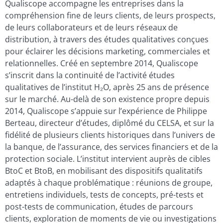
Qualiscope accompagne les entreprises dans la
compréhension fine de leurs clients, de leurs prospects,
de leurs collaborateurs et de leurs réseaux de
distribution, à travers des études qualitatives conçues
pour éclairer les décisions marketing, commerciales et
relationnelles. Créé en septembre 2014, Qualiscope
s’inscrit dans la continuité de l’activité études
qualitatives de l’institut H₂O, après 25 ans de présence
sur le marché. Au-delà de son existence propre depuis
2014, Qualiscope s’appuie sur l’expérience de Philippe
Berteau, directeur d’études, diplômé du CELSA, et sur la
fidélité de plusieurs clients historiques dans l’univers de
la banque, de l’assurance, des services financiers et de la
protection sociale. L’institut intervient auprès de cibles
BtoC et BtoB, en mobilisant des dispositifs qualitatifs
adaptés à chaque problématique : réunions de groupe,
entretiens individuels, tests de concepts, pré-tests et
post-tests de communication, études de parcours
clients, exploration de moments de vie ou investigations