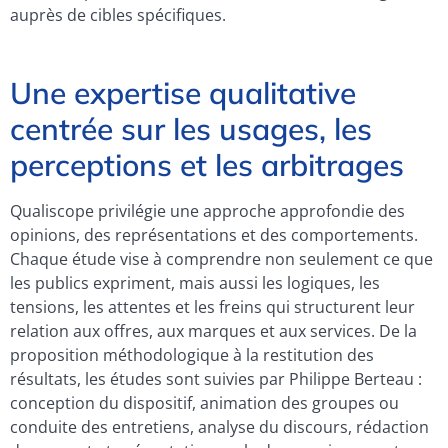
auprès de cibles spécifiques.
Une expertise qualitative
centrée sur les usages, les
perceptions et les arbitrages
Qualiscope privilégie une approche approfondie des
opinions, des représentations et des comportements.
Chaque étude vise à comprendre non seulement ce que
les publics expriment, mais aussi les logiques, les
tensions, les attentes et les freins qui structurent leur
relation aux offres, aux marques et aux services. De la
proposition méthodologique à la restitution des
résultats, les études sont suivies par Philippe Berteau :
conception du dispositif, animation des groupes ou
conduite des entretiens, analyse du discours, rédaction