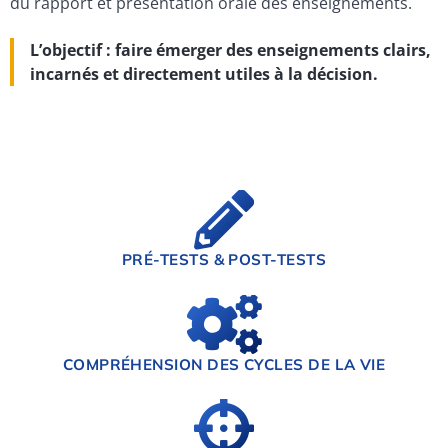
du rapport et présentation orale des enseignements.
L’objectif : faire émerger des enseignements clairs,
incarnés et directement utiles à la décision.
PRÉ-TESTS & POST-TESTS
COMPRÉHENSION DES CYCLES DE LA VIE